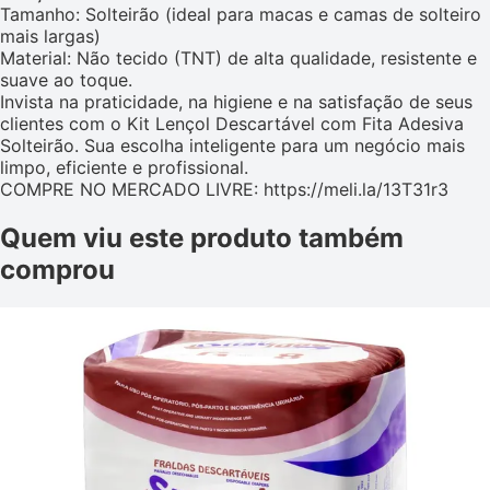
Tamanho: Solteirão (ideal para macas e camas de solteiro
mais largas)
Material: Não tecido (TNT) de alta qualidade, resistente e
suave ao toque.
Invista na praticidade, na higiene e na satisfação de seus
clientes com o Kit Lençol Descartável com Fita Adesiva
Solteirão. Sua escolha inteligente para um negócio mais
limpo, eficiente e profissional.
COMPRE NO MERCADO LIVRE: https://meli.la/13T31r3
Quem viu este produto também
comprou