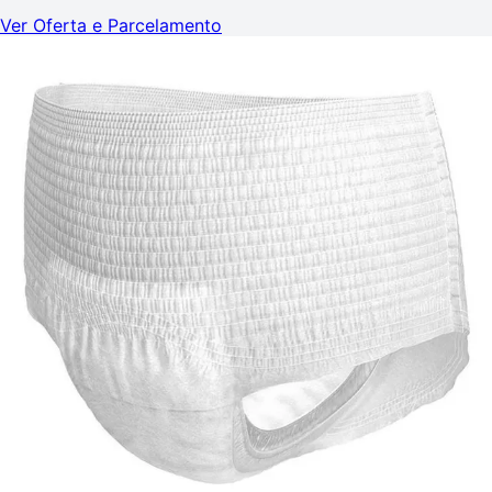
Ver Oferta e Parcelamento