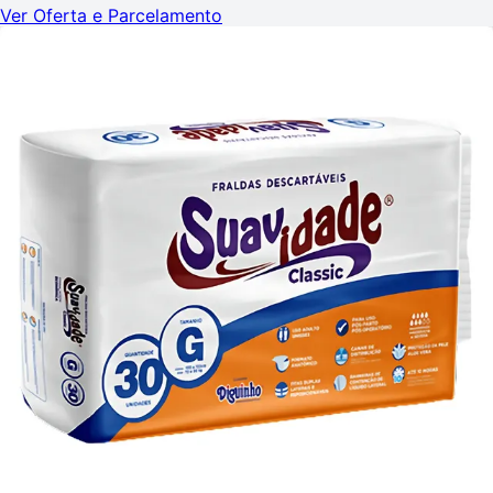
Ver Oferta e Parcelamento