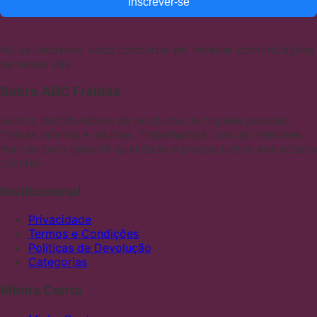
Inscrever-se
Ao se inscrever, você concorda em receber comunicações
de nossa loja.
Sobre ABC Fraldas
Somos distribuidores de produtos de higiene pessoal,
fraldas infantis e adultas. Trabalhamos com as melhores
marcas para garantir qualidade e preços justos aos nossos
clientes
Institucional
Privacidade
Termos e Condições
Políticas de Devolução
Categorias
Minha Conta