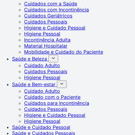
Cuidados com a Saúde
Cuidados com Incontinência
Cuidados Geriátricos
Cuidados Pessoais
Higiene e Cuidado Pessoal
Higiene Pessoal
Incontinência Adulta
Material Hospitalar
Mobilidade e Cuidado do Paciente
Saúde e Beleza
Cuidado Adulto
Cuidados Pessoais
Higiene Pessoal
Saúde e Bem-estar
Cuidado Adulto
Cuidado com o Paciente
Cuidados para Incontinência
Cuidados Pessoais
Higiene e Cuidado Pessoal
Higiene Pessoal
Saúde e Cuidado Pessoal
Saúde e Cuidados Pessoais