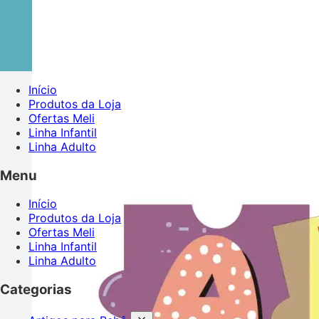
Início
Produtos da Loja
Ofertas Meli
Linha Infantil
Linha Adulto
Menu
Início
Produtos da Loja
Ofertas Meli
Linha Infantil
Linha Adulto
Categorias