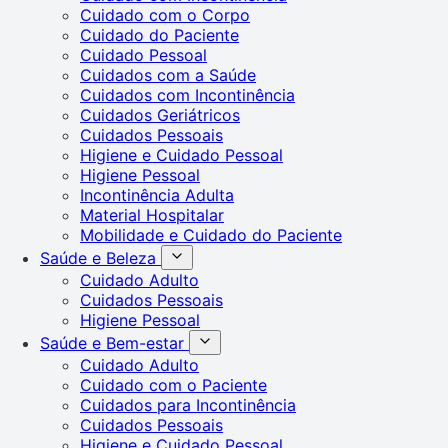
Cuidado com o Corpo
Cuidado do Paciente
Cuidado Pessoal
Cuidados com a Saúde
Cuidados com Incontinência
Cuidados Geriátricos
Cuidados Pessoais
Higiene e Cuidado Pessoal
Higiene Pessoal
Incontinência Adulta
Material Hospitalar
Mobilidade e Cuidado do Paciente
Saúde e Beleza
Cuidado Adulto
Cuidados Pessoais
Higiene Pessoal
Saúde e Bem-estar
Cuidado Adulto
Cuidado com o Paciente
Cuidados para Incontinência
Cuidados Pessoais
Higiene e Cuidado Pessoal