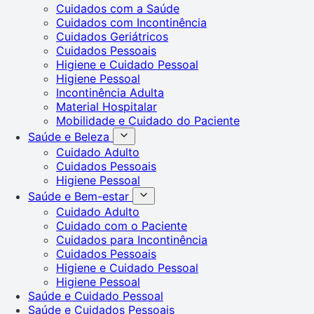
Cuidados com a Saúde
Cuidados com Incontinência
Cuidados Geriátricos
Cuidados Pessoais
Higiene e Cuidado Pessoal
Higiene Pessoal
Incontinência Adulta
Material Hospitalar
Mobilidade e Cuidado do Paciente
Saúde e Beleza
Cuidado Adulto
Cuidados Pessoais
Higiene Pessoal
Saúde e Bem-estar
Cuidado Adulto
Cuidado com o Paciente
Cuidados para Incontinência
Cuidados Pessoais
Higiene e Cuidado Pessoal
Higiene Pessoal
Saúde e Cuidado Pessoal
Saúde e Cuidados Pessoais