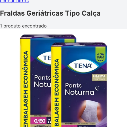
Limpar filtros
Fraldas Geriátricas Tipo Calça
1 produto encontrado